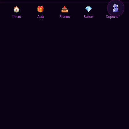
🏠
🎁
📥
💎
🎧
Inicio
App
Promo
Bonos
Soporte
⚙️
Especificaciones del Juego
Provider
RTP
Pragmatic Play
96.52%
Volatility
Max Win
High ⚡⚡⚡⚡🌑
x5000
Paylines
Reels
243 Ways
5x3