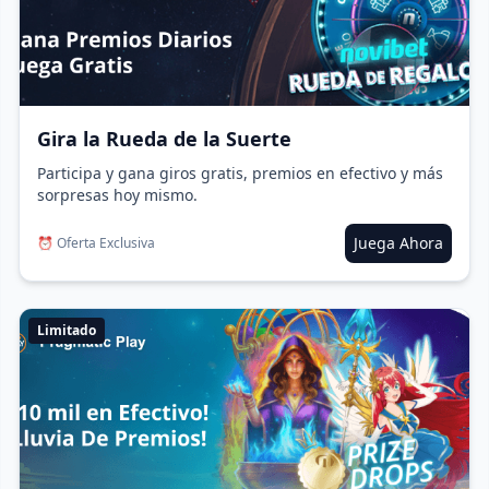
Gira la Rueda de la Suerte
Participa y gana giros gratis, premios en efectivo y más
sorpresas hoy mismo.
Juega Ahora
⏰ Oferta Exclusiva
Limitado