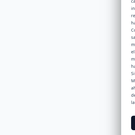
c
i
r
h
C
s
m
e
m
h
S
M
a
d
l