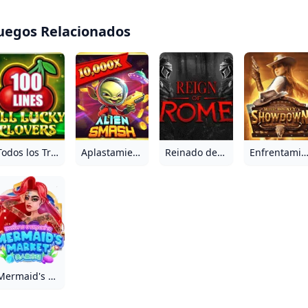
uegos Relacionados
Todos los Tréboles Afortunados100
Aplastamiento Alienígena
Reinado de Roma
Enfrentamiento de recompensas salvaj
Mermaid's Market