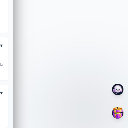
▼
da
▼