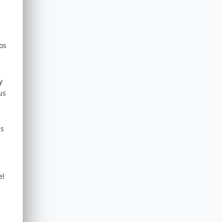
os
y
us
as
e
el