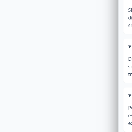
S
d
s
D
s
t
P
e
e