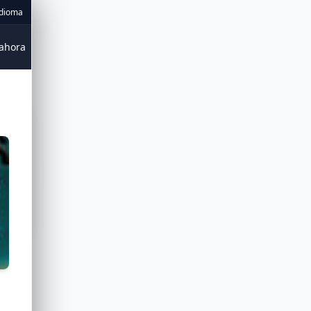
Idioma
 ahora