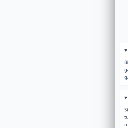
B
g
g
S
t
m